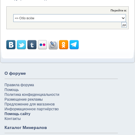
Перейти в:
О форуме
Правила форума
Помощь
Политика конфиденциальности
Размещение рекламы
Предложение для магазинов
Информационное партнёрство
Помощь сайту
Контакты
Каталог Минералов