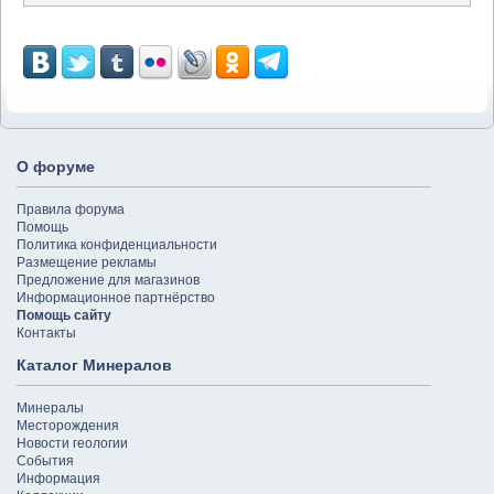
О форуме
Правила форума
Помощь
Политика конфиденциальности
Размещение рекламы
Предложение для магазинов
Информационное партнёрство
Помощь сайту
Контакты
Каталог Минералов
Минералы
Месторождения
Новости геологии
События
Информация