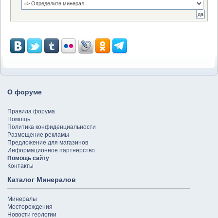
О форуме
Правила форума
Помощь
Политика конфиденциальности
Размещение рекламы
Предложение для магазинов
Информационное партнёрство
Помощь сайту
Контакты
Каталог Минералов
Минералы
Месторождения
Новости геологии