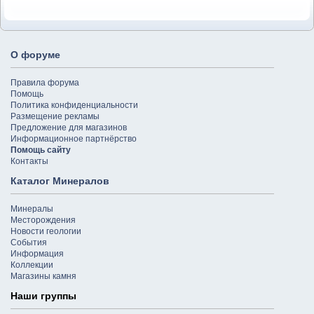
О форуме
Правила форума
Помощь
Политика конфиденциальности
Размещение рекламы
Предложение для магазинов
Информационное партнёрство
Помощь сайту
Контакты
Каталог Минералов
Минералы
Месторождения
Новости геологии
События
Информация
Коллекции
Магазины камня
Наши группы