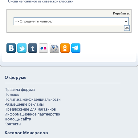
Снова непонятное из советской классики
Перейти в:
О форуме
Правила форума
Помощь
Политика конфиденциальности
Размещение рекламы
Предложение для магазинов
Информационное партнёрство
Помощь сайту
Контакты
Каталог Минералов