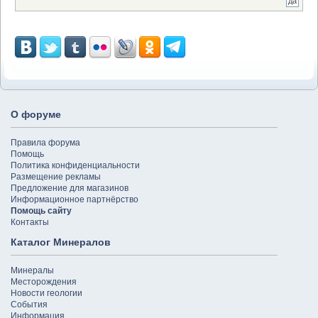
О форуме
Правила форума
Помощь
Политика конфиденциальности
Размещение рекламы
Предложение для магазинов
Информационное партнёрство
Помощь сайту
Контакты
Каталог Минералов
Минералы
Месторождения
Новости геологии
События
Информация