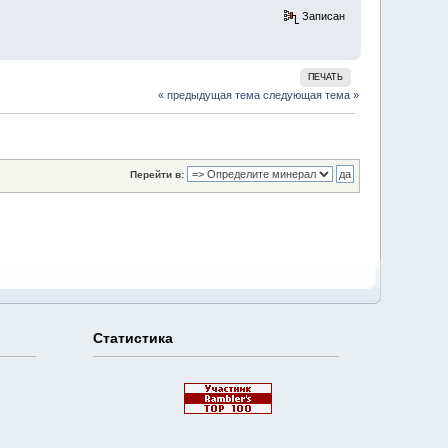
Записан
ПЕЧАТЬ
« предыдущая тема
следующая тема »
Перейти в:
Статистика