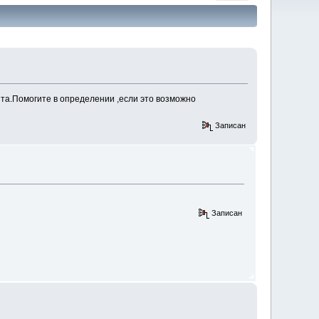
пта.Помогите в определении ,если это возможно
Записан
Записан