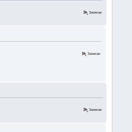
Записан
Записан
Записан