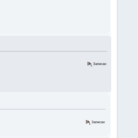
Записан
Записан