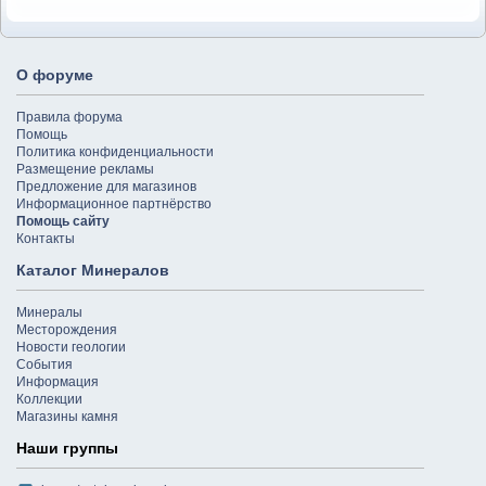
О форуме
Правила форума
Помощь
Политика конфиденциальности
Размещение рекламы
Предложение для магазинов
Информационное партнёрство
Помощь сайту
Контакты
Каталог Минералов
Минералы
Месторождения
Новости геологии
События
Информация
Коллекции
Магазины камня
Наши группы