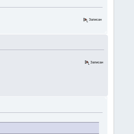
Записан
Записан