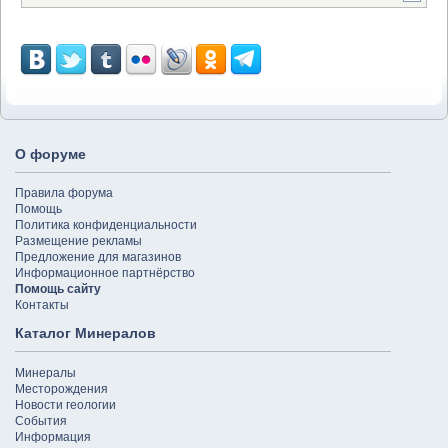
О форуме
Правила форума
Помощь
Политика конфиденциальности
Размещение рекламы
Предложение для магазинов
Информационное партнёрство
Помощь сайту
Контакты
Каталог Минералов
Минералы
Месторождения
Новости геологии
События
Информация