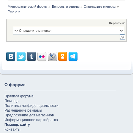
Минералогический форум
»
Вопросы и ответы
»
Определите минерал
»
Флогопит
Перейти в:
О форуме
Правила форума
Помощь
Политика конфиденциальности
Размещение рекламы
Предложение для магазинов
Информационное партнёрство
Помощь сайту
Контакты