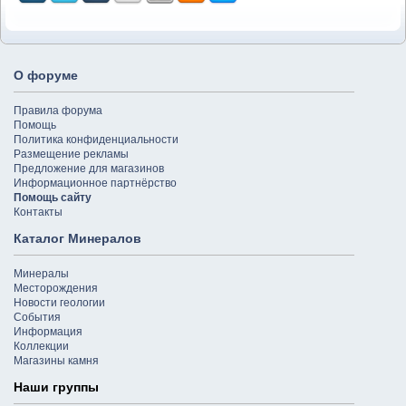
О форуме
Правила форума
Помощь
Политика конфиденциальности
Размещение рекламы
Предложение для магазинов
Информационное партнёрство
Помощь сайту
Контакты
Каталог Минералов
Минералы
Месторождения
Новости геологии
События
Информация
Коллекции
Магазины камня
Наши группы