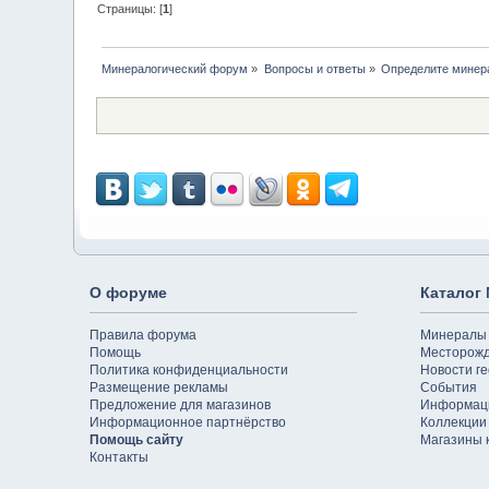
Страницы: [
1
]
Минералогический форум
»
Вопросы и ответы
»
Определите минер
О форуме
Каталог
Правила форума
Минералы
Помощь
Месторож
Политика конфиденциальности
Новости ге
Размещение рекламы
События
Предложение для магазинов
Информац
Информационное партнёрство
Коллекции
Помощь сайту
Магазины 
Контакты