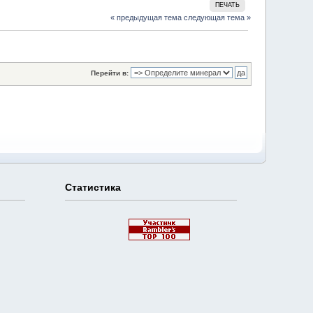
ПЕЧАТЬ
« предыдущая тема
следующая тема »
Перейти в:
Статистика