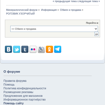
« предыдущая тема
следующая тема »
Минералогический форум
»
Информация
»
Обмен и продажа
»
РОГОВИК УЗОРЧАТЫЙ
Перейти в:
О форуме
Правила форума
Помощь
Политика конфиденциальности
Размещение рекламы
Предложение для магазинов
Информационное партнёрство
Помощь сайту