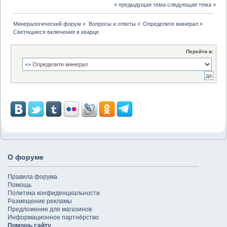
« предыдущая тема
следующая тема »
Минералогический форум
»
Вопросы и ответы
»
Определите минерал
»
Светящиеся включения в кварце
Перейти в:
О форуме
Правила форума
Помощь
Политика конфиденциальности
Размещение рекламы
Предложение для магазинов
Информационное партнёрство
Помощь сайту