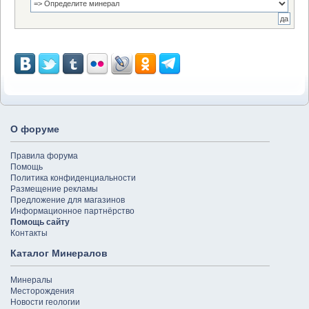
О форуме
Правила форума
Помощь
Политика конфиденциальности
Размещение рекламы
Предложение для магазинов
Информационное партнёрство
Помощь сайту
Контакты
Каталог Минералов
Минералы
Месторождения
Новости геологии