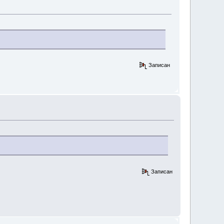
Записан
Записан