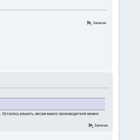
Записан
л. Осталось решить, весам какого производителя можно
Записан