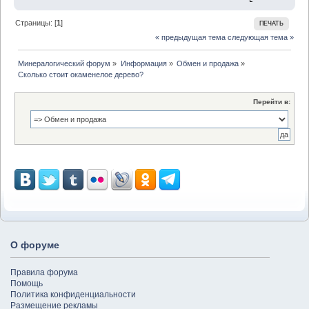
Страницы: [
1
]
ПЕЧАТЬ
« предыдущая тема
следующая тема »
Минералогический форум
»
Информация
»
Обмен и продажа
»
Сколько стоит окаменелое дерево?
Перейти в:
О форуме
Правила форума
Помощь
Политика конфиденциальности
Размещение рекламы