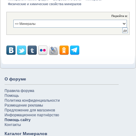
Физические и химические свойства минералов
Перейти в:
О форуме
Правила форума
Помощь
Политика конфиденциальности
Размещение рекламы
Предложение для магазинов
Информационное партнёрство
Помощь сайту
Контакты
Каталог Минералов