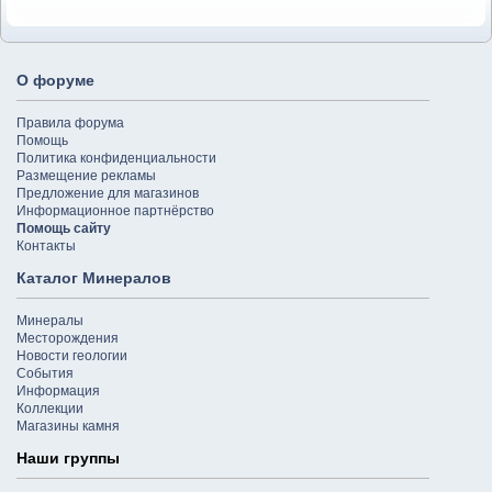
О форуме
Правила форума
Помощь
Политика конфиденциальности
Размещение рекламы
Предложение для магазинов
Информационное партнёрство
Помощь сайту
Контакты
Каталог Минералов
Минералы
Месторождения
Новости геологии
События
Информация
Коллекции
Магазины камня
Наши группы