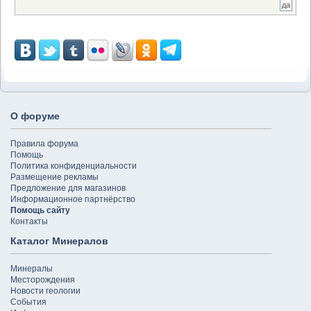
О форуме
Правила форума
Помощь
Политика конфиденциальности
Размещение рекламы
Предложение для магазинов
Информационное партнёрство
Помощь сайту
Контакты
Каталог Минералов
Минералы
Месторождения
Новости геологии
События