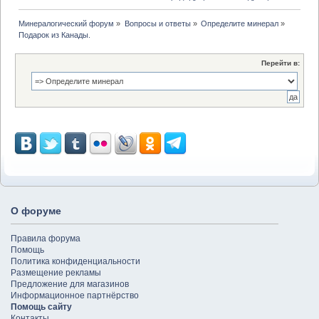
Минералогический форум
»
Вопросы и ответы
»
Определите минерал
»
Подарок из Канады.
Перейти в:
О форуме
Правила форума
Помощь
Политика конфиденциальности
Размещение рекламы
Предложение для магазинов
Информационное партнёрство
Помощь сайту
Контакты