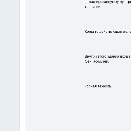
замаскированную кучку стр
тропинки.
Когда то действующая желе
Внутри этого здания вход
Сейчас-музей.
Горная техника.