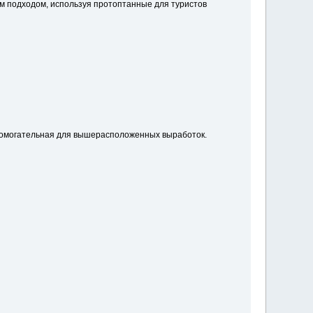
им подходом, используя протоптанные для туристов
спомогательная для вышерасположенных выработок.