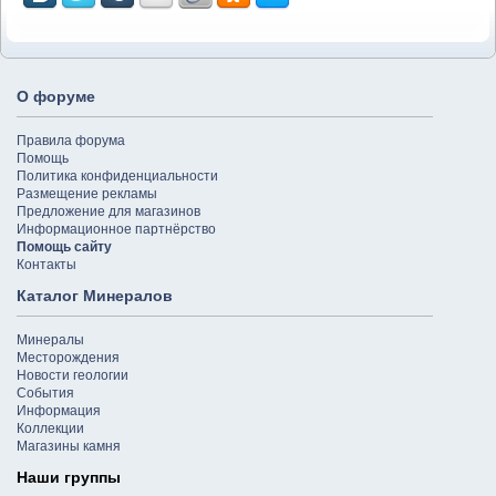
О форуме
Правила форума
Помощь
Политика конфиденциальности
Размещение рекламы
Предложение для магазинов
Информационное партнёрство
Помощь сайту
Контакты
Каталог Минералов
Минералы
Месторождения
Новости геологии
События
Информация
Коллекции
Магазины камня
Наши группы