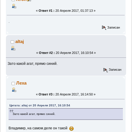
«
Ответ #1 :
20 Апреля 2017, 01:37:13 »
.
Записан
altaj
«
Ответ #2 :
20 Апреля 2017, 16:10:54 »
Зато какой агат, прямо синий.
Записан
Леха
«
Ответ #3 :
20 Апреля 2017, 16:14:50 »
Цитата: altaj от 20 Апреля 2017, 16:10:54
Зато какой агат, прямо синий.
Владимир, на самом деле он такой