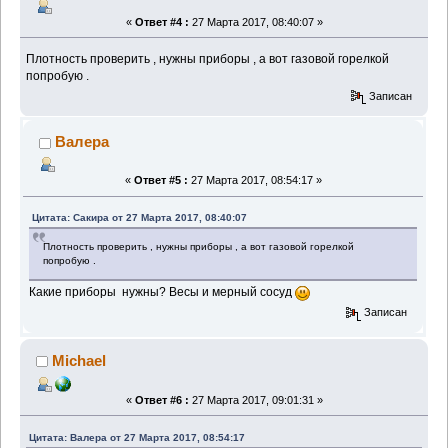
«
Ответ #4 :
27 Марта 2017, 08:40:07 »
Плотность проверить , нужны приборы , а вот газовой горелкой
попробую .
Записан
Валера
«
Ответ #5 :
27 Марта 2017, 08:54:17 »
Цитата: Сакира от 27 Марта 2017, 08:40:07
Плотность проверить , нужны приборы , а вот газовой горелкой
попробую .
Какие приборы нужны? Весы и мерный сосуд
Записан
Michael
«
Ответ #6 :
27 Марта 2017, 09:01:31 »
Цитата: Валера от 27 Марта 2017, 08:54:17