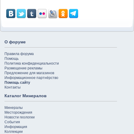
О форуме
Правила форума
Помощь
Политика конфиденциальности
Размещение рекламы
Предложение для магазинов
Информационное партнёрство
Помощь сайту
Контакты
Каталог Минералов
Минералы
Месторождения
Новости геологии
События
Информация
Коллекции