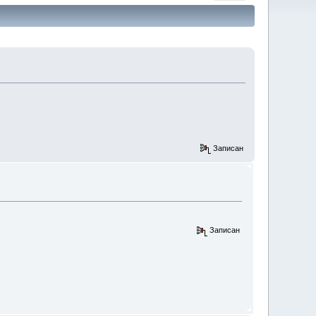
Записан
Записан