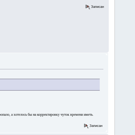
Записан
ропало, а хотелось бы на корректировку чуток времени иметь.
Записан