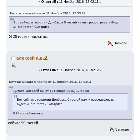
«
Ответ #5 :
11 Ноября 2016, 18:02:11 »
Цитата: алексей аш от 11 Ноября 2016, 17:53:08
Вот сейчас в геологии Донбасса 0 гостей начну просматривать будет
много гостей.Смотрите.
Я 28 гостей насчитал.
Записан
алексей аш
«
Ответ #6 :
11 Ноября 2016, 18:16:12 »
Цитата: Gusara-Gripping от 11 Ноября 2016, 18:02:11
Цитата: алексей аш от 11 Ноября 2016, 17:53:08
Вот сейчас в геологии Донбасса 0 гостей начну просматривать
будет много гостей.Смотрите.
Я 28 гостей насчитал.
сейчас 50 гостей
Записан