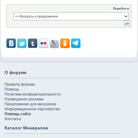
Перейти в:
О форуме
Правила форума
Помощь
Политика конфиденциальности
Размещение рекламы
Предложение для магазинов
Информационное партнёрство
Помощь сайту
Контакты
Каталог Минералов