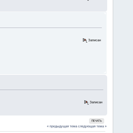
Записан
Записан
ПЕЧАТЬ
« предыдущая тема
следующая тема »