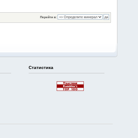
Перейти в:
Статистика