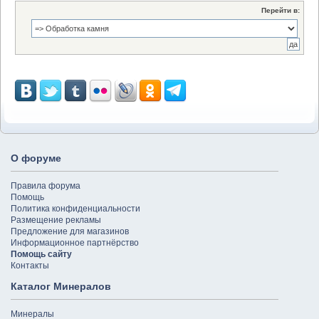
Перейти в:
О форуме
Правила форума
Помощь
Политика конфиденциальности
Размещение рекламы
Предложение для магазинов
Информационное партнёрство
Помощь сайту
Контакты
Каталог Минералов
Минералы