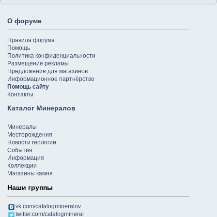
О форуме
Правила форума
Помощь
Политика конфиденциальности
Размещение рекламы
Предложение для магазинов
Информационное партнёрство
Помощь сайту
Контакты
Каталог Минералов
Минералы
Месторождения
Новости геологии
События
Информация
Коллекции
Магазины камня
Наши группы
vk.com/catalogmineralov
twitter.com/catalogmineral