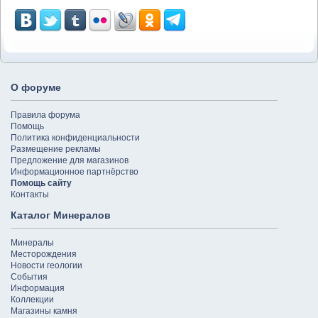
О форуме
Правила форума
Помощь
Политика конфиденциальности
Размещение рекламы
Предложение для магазинов
Информационное партнёрство
Помощь сайту
Контакты
Каталог Минералов
Минералы
Месторождения
Новости геологии
События
Информация
Коллекции
Магазины камня