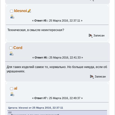
klesnoi
«
Ответ #5 :
25 Марта 2016, 22:37:11 »
Техническая, в смысле неинтересная?
Записан
Cord
«
Ответ #6 :
25 Марта 2016, 22:41:33 »
Для таких изделий самое то, нормально. Но больше никуда, если об
украшениях.
Записан
al
«
Ответ #7 :
25 Марта 2016, 22:49:37 »
Цитата: klesnoi от 25 Марта 2016, 22:37:11