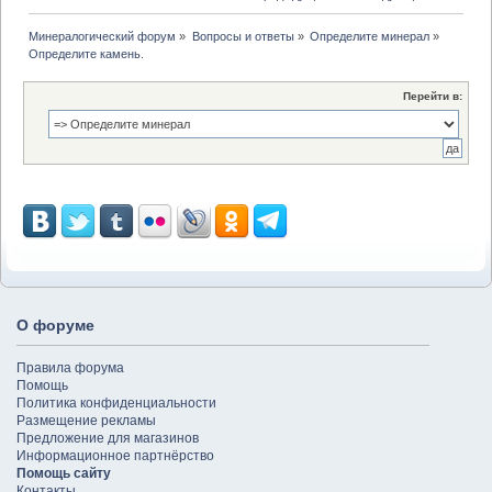
Минералогический форум
»
Вопросы и ответы
»
Определите минерал
»
Определите камень.
Перейти в:
О форуме
Правила форума
Помощь
Политика конфиденциальности
Размещение рекламы
Предложение для магазинов
Информационное партнёрство
Помощь сайту
Контакты