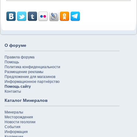
О форуме
Правила форума
Помощь
Политика конфиденциальности
Размещение рекламы
Предложение для магазинов
Информационное партнёрство
Помощь сайту
Контакты
Каталог Минералов
Минералы
Месторождения
Новости геологии
События
Информация
Коллекции