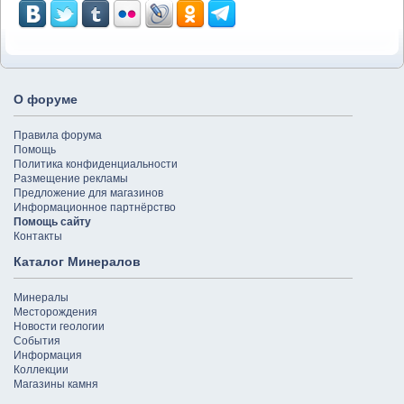
О форуме
Правила форума
Помощь
Политика конфиденциальности
Размещение рекламы
Предложение для магазинов
Информационное партнёрство
Помощь сайту
Контакты
Каталог Минералов
Минералы
Месторождения
Новости геологии
События
Информация
Коллекции
Магазины камня