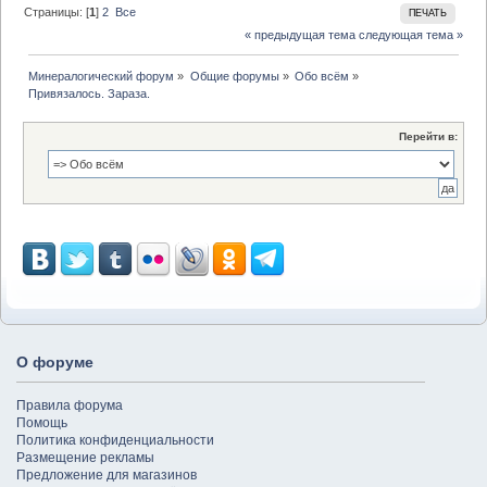
Страницы: [
1
]
2
Все
ПЕЧАТЬ
« предыдущая тема
следующая тема »
Минералогический форум
»
Общие форумы
»
Обо всём
»
Привязалось. Зараза.
Перейти в:
О форуме
Правила форума
Помощь
Политика конфиденциальности
Размещение рекламы
Предложение для магазинов