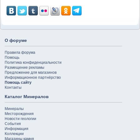
О форуме
Правила форума
Помощь
Политика конфиденциальности
Размещение рекламы
Предложение для магазинов
Информационное партнёрство
Помощь сайту
Контакты
Каталог Минералов
Минералы
Месторождения
Новости геологии
События
Информация
Коллекции
Магазины камня