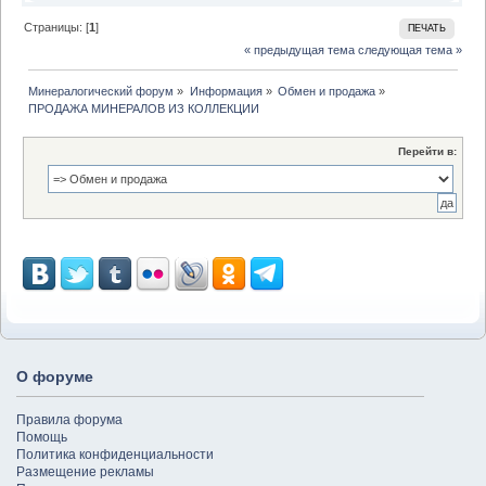
Страницы: [
1
]
ПЕЧАТЬ
« предыдущая тема
следующая тема »
Минералогический форум
»
Информация
»
Обмен и продажа
»
ПРОДАЖА МИНЕРАЛОВ ИЗ КОЛЛЕКЦИИ
Перейти в:
О форуме
Правила форума
Помощь
Политика конфиденциальности
Размещение рекламы