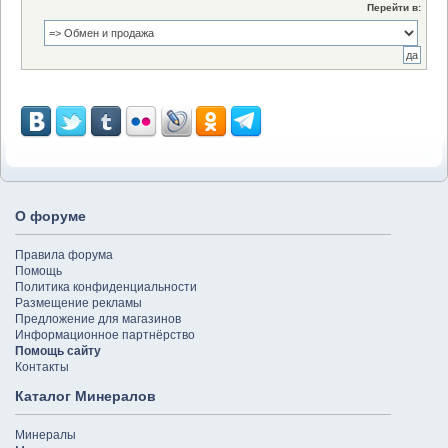
Перейти в:
О форуме
Правила форума
Помощь
Политика конфиденциальности
Размещение рекламы
Предложение для магазинов
Информационное партнёрство
Помощь сайту
Контакты
Каталог Минералов
Минералы