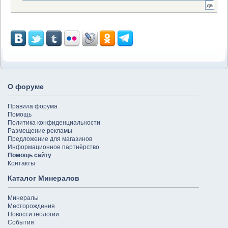
О форуме
Правила форума
Помощь
Политика конфиденциальности
Размещение рекламы
Предложение для магазинов
Информационное партнёрство
Помощь сайту
Контакты
Каталог Минералов
Минералы
Месторождения
Новости геологии
События