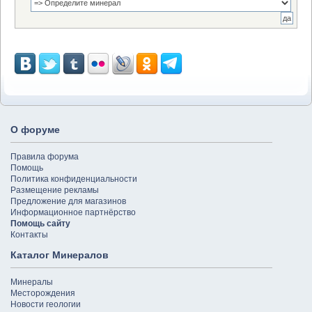
О форуме
Правила форума
Помощь
Политика конфиденциальности
Размещение рекламы
Предложение для магазинов
Информационное партнёрство
Помощь сайту
Контакты
Каталог Минералов
Минералы
Месторождения
Новости геологии