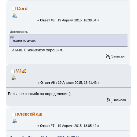
Cord
«
Ответ #5 :
19 Апреля 2015, 16:38:04 »
Цитировать
ящики по душе.
И мне. С коньячком хорошим.
Записан
VJ
«
Ответ #6 :
19 Апреля 2015, 16:41:43 »
Большое спасибо за определение!)
Записан
алексей аш
«
Ответ #7 :
19 Апреля 2015, 18:05:42 »