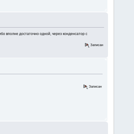
бо вполне достаточно одной, через конденсатор с
Записан
Записан