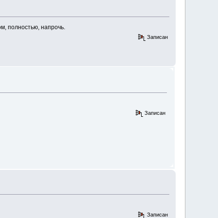
м, полностью, напрочь.
Записан
Записан
Записан