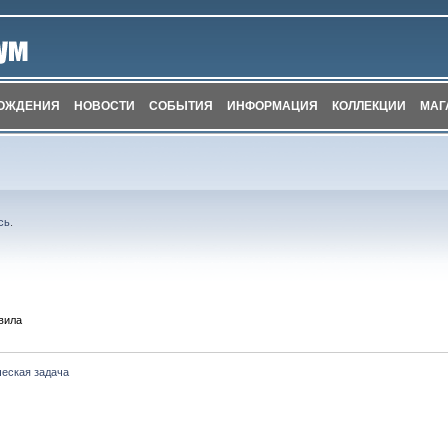
ОЖДЕНИЯ
НОВОСТИ
СОБЫТИЯ
ИНФОРМАЦИЯ
КОЛЛЕКЦИИ
МАГ
сь
.
вила
ческая задача