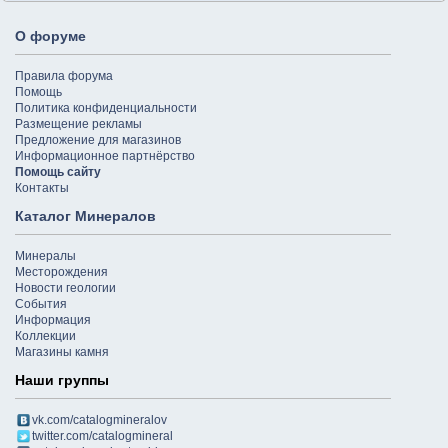
О форуме
Правила форума
Помощь
Политика конфиденциальности
Размещение рекламы
Предложение для магазинов
Информационное партнёрство
Помощь сайту
Контакты
Каталог Минералов
Минералы
Месторождения
Новости геологии
События
Информация
Коллекции
Магазины камня
Наши группы
vk.com/catalogmineralov
twitter.com/catalogmineral