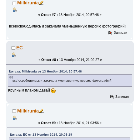
Milkirunia
«
Ответ #7 :
13 Ноября 2014, 20:57:46 »
все!освободилась и закачала уменьшенную версию фотографий!
Записан
EC
«
Ответ #8 :
13 Ноября 2014, 21:02:27 »
Цитата: Milkirunia от 13 Ноября 2014, 20:57:46
все!освободилась и закачала уменьшенную версию фотографий!
Крупным планом давай
Записан
Milkirunia
«
Ответ #9 :
13 Ноября 2014, 21:03:56 »
Цитата: EC от 13 Ноября 2014, 20:09:19