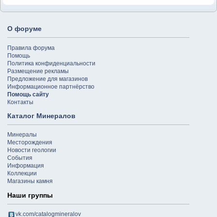
О форуме
Правила форума
Помощь
Политика конфиденциальности
Размещение рекламы
Предложение для магазинов
Информационное партнёрство
Помощь сайту
Контакты
Каталог Минералов
Минералы
Месторождения
Новости геологии
События
Информация
Коллекции
Магазины камня
Наши группы
vk.com/catalogmineralov