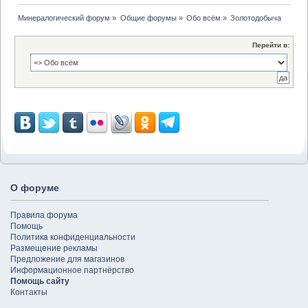
Минералогический форум
»
Общие форумы
»
Обо всём
»
Золотодобыча
Перейти в:
О форуме
Правила форума
Помощь
Политика конфиденциальности
Размещение рекламы
Предложение для магазинов
Информационное партнёрство
Помощь сайту
Контакты