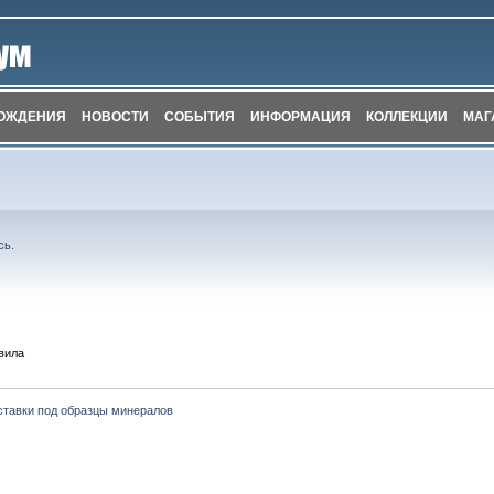
ОЖДЕНИЯ
НОВОСТИ
СОБЫТИЯ
ИНФОРМАЦИЯ
КОЛЛЕКЦИИ
МАГ
сь
.
вила
ставки под образцы минералов