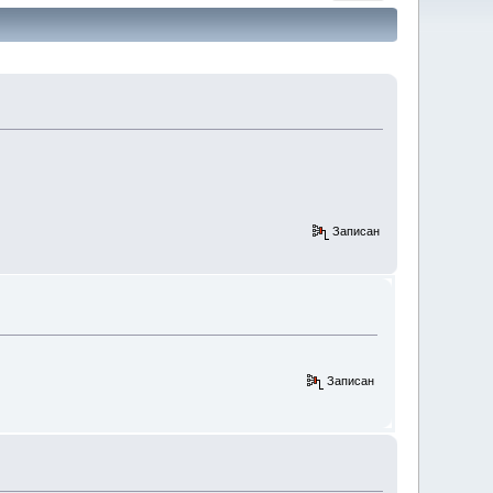
Записан
Записан