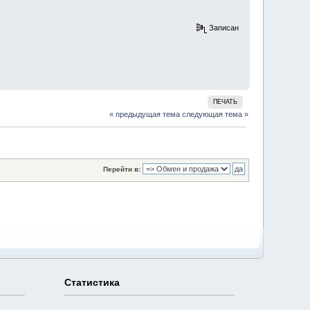
Записан
ПЕЧАТЬ
« предыдущая тема
следующая тема »
Перейти в:
Статистика